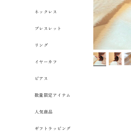
ネックレス
ブレスレット
リング
イヤーカフ
ピアス
数量限定アイテム
人気商品
ギフトラッピング