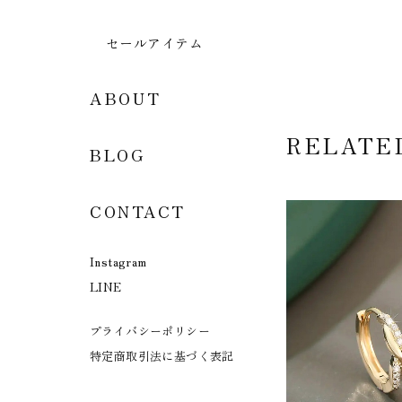
セールアイテム
ABOUT
RELATE
BLOG
CONTACT
Instagram
LINE
プライバシーポリシー
特定商取引法に基づく表記