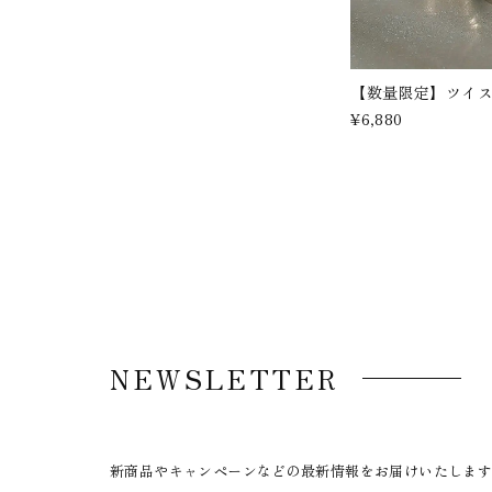
【数量限定】ツイ
¥6,880
NEWSLETTER
新商品やキャンペーンなどの最新情報をお届けいたしま