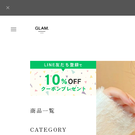
商品一覧
CATEGORY