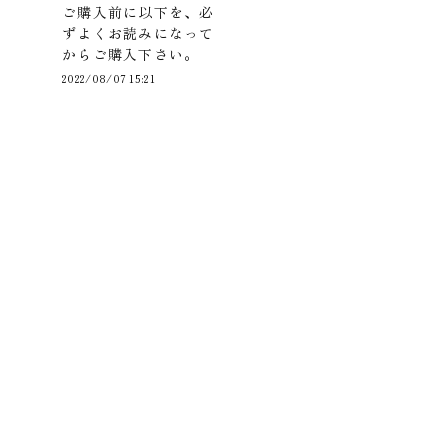
ご購入前に以下を、必
ずよくお読みになって
からご購入下さい。
2022/08/07 15:21