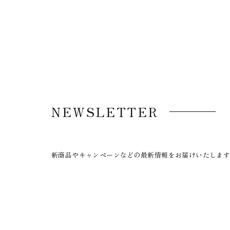
NEWSLETTER
新商品やキャンペーンなどの最新情報をお届けいたしま