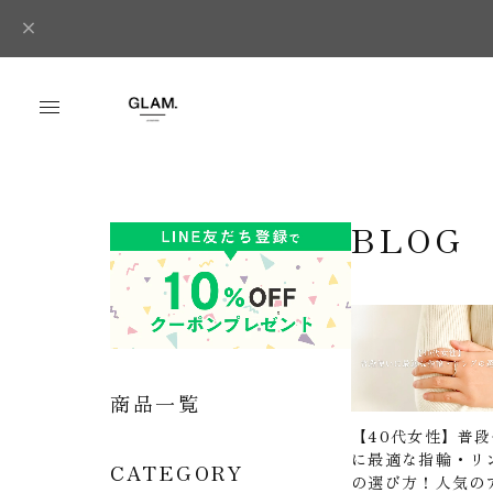
BLOG
商品一覧
【40代女性】普
に最適な指輪・リ
CATEGORY
の選び方！人気の