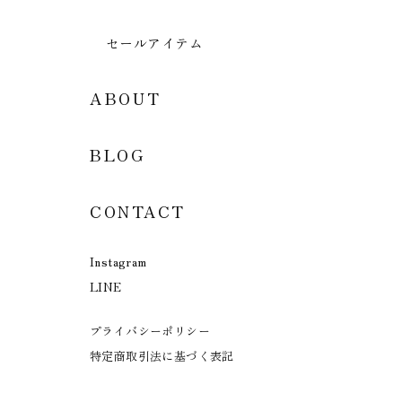
セールアイテム
ABOUT
BLOG
CONTACT
Instagram
LINE
プライバシーポリシー
特定商取引法に基づく表記