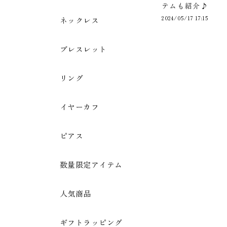
テムも紹介♪
2024/05/17 17:15
ネックレス
ブレスレット
リング
イヤーカフ
ピアス
数量限定アイテム
人気商品
ギフトラッピング