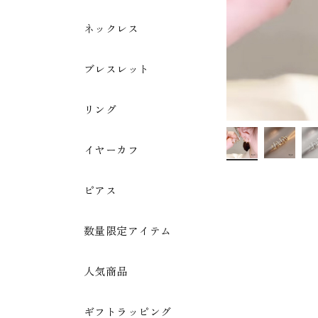
ネックレス
ブレスレット
リング
イヤーカフ
ピアス
数量限定アイテム
人気商品
ギフトラッピング