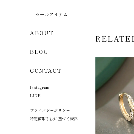
セールアイテム
ABOUT
RELATE
BLOG
CONTACT
Instagram
LINE
プライバシーポリシー
特定商取引法に基づく表記