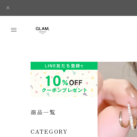
商品一覧
CATEGORY