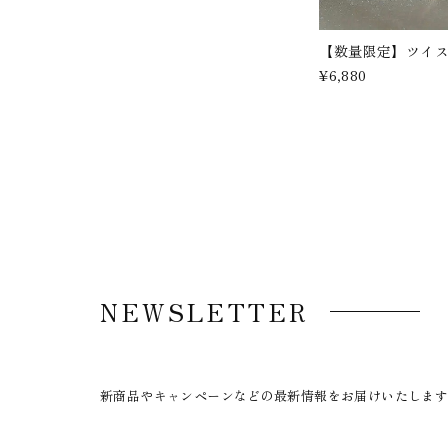
【数量限定】ツイ
¥6,880
NEWSLETTER
新商品やキャンペーンなどの最新情報をお届けいたしま