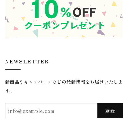
NEWSLETTER
新商品やキャンペーンなどの最新情報をお届けいたしま
す。
登録