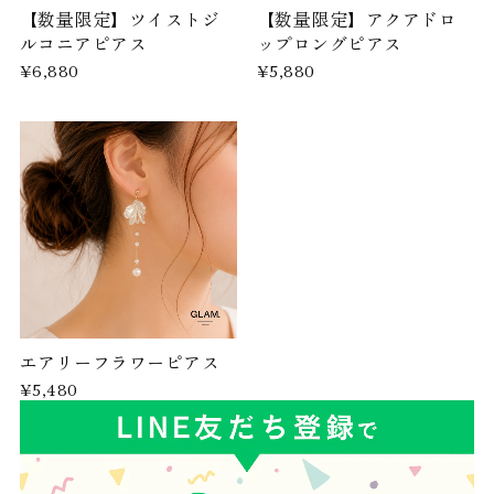
【数量限定】ツイストジ
【数量限定】アクアドロ
ルコニアピアス
ップロングピアス
¥6,880
¥5,880
エアリーフラワーピアス
¥5,480