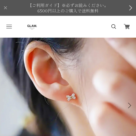
【ご利用ガイド】※必ずお読みください。
6500円以上のご購入で送料無料