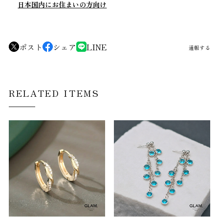
日本国内にお住まいの方向け
ポスト
シェア
LINE
通報する
RELATED ITEMS