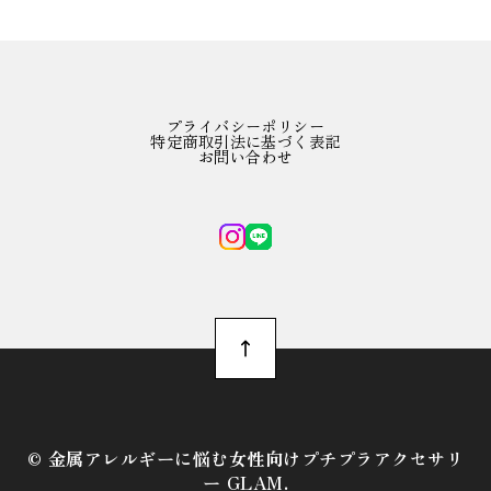
プライバシーポリシー
特定商取引法に基づく表記
お問い合わせ
©︎ 金属アレルギーに悩む女性向けプチプラアクセサリ
ー GLAM.