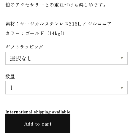
他のアクセサリーとの重ねづけも楽しめます。
素材：サージカルステンレス316L / ジルコニア
カラー：ゴールド（14kgf）
ギフトラッピング
数量
International shipping available
Add to cart