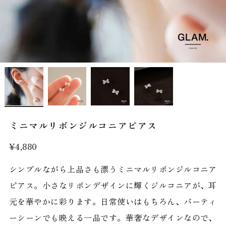
ミニマルリボンジルコニアピアス
¥4,880
シンプルながら上品さも漂うミニマルリボンジルコニア
ピアス。小さなリボンデザインに輝くジルコニアが、耳
元を華やかに彩ります。日常使いはもちろん、パーティ
ーシーンでも映える一品です。華奢なデザインなので、