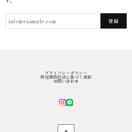
す。
登録
プライバシーポリシー
特定商取引法に基づく表記
お問い合わせ