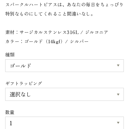
スパークルハートピアスは、あなたの毎日をちょっぴり
特別なものにしてくれること間違いなし。
素材：サージカルステンレス316L / ジルコニア
カラー：ゴールド（14kgf）/ シルバー
種類
ギフトラッピング
数量