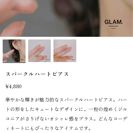
スパークルハートピアス
¥4,880
華やかな輝きが魅力的なスパークルハートピアス。ハー
トの形をしたキュートなデザインに、一粒の煌めくジル
コニアがさりげないオシャレ感をプラス。どんなコーデ
ィネートにもぴったりなアイテムです。