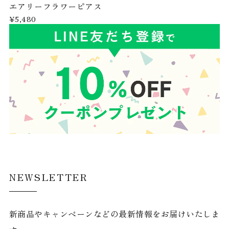
エアリーフラワーピアス
¥5,480
NEWSLETTER
新商品やキャンペーンなどの最新情報をお届けいたしま