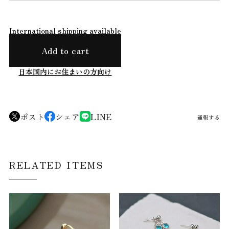
International shipping available
Add to cart
日本国内にお住まいの方向け
ポスト
シェア
LINE
通報する
RELATED ITEMS