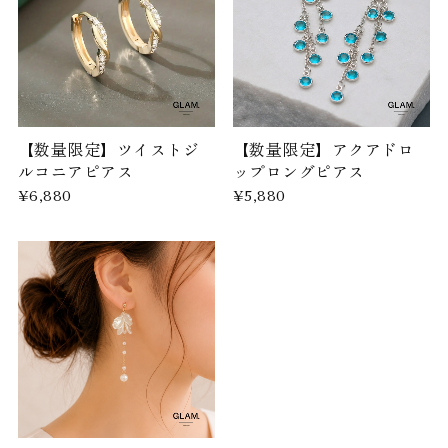
【数量限定】ツイストジ
【数量限定】アクアドロ
ルコニアピアス
ップロングピアス
¥6,880
¥5,880