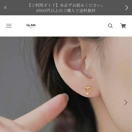
【ご利用ガイド】※必ずお読みください。
6500円以上のご購入で送料無料