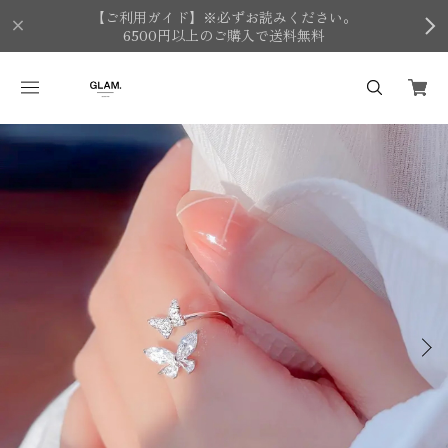
【ご利用ガイド】※必ずお読みください。
6500円以上のご購入で送料無料