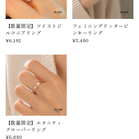
【数量限定】ツイストジ
フェミニングリッターピ
ルコニアリング
ンキーリング
¥6,192
¥5,480
【数量限定】エタニティ
クローバーリング
¥6,880