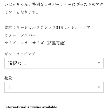
いはもちろん、特別な日やパーティーにぴったりのアク
セントとなります。
素材：サージカルステンレス316L / ジルコニア
カラー：シルバー
サイズ：フリーサイズ（調整可能）
ギフトラッピング
数量
International shipping available