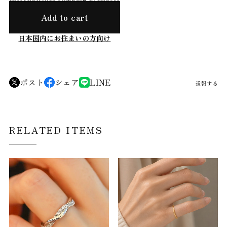
Add to cart
日本国内にお住まいの方向け
ポスト
シェア
LINE
通報する
RELATED ITEMS