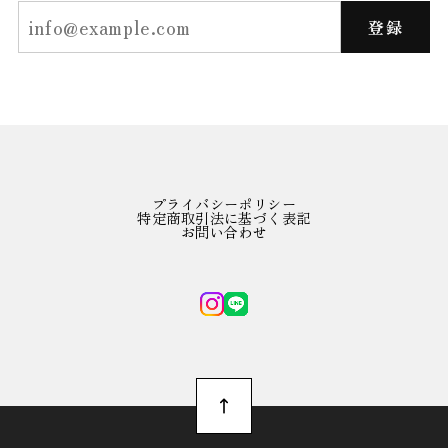
登録
プライバシーポリシー
特定商取引法に基づく表記
お問い合わせ