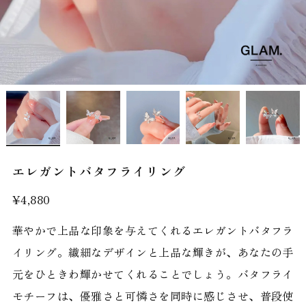
エレガントバタフライリング
¥4,880
華やかで上品な印象を与えてくれるエレガントバタフラ
イリング。繊細なデザインと上品な輝きが、あなたの手
元をひときわ輝かせてくれることでしょう。バタフライ
モチーフは、優雅さと可憐さを同時に感じさせ、普段使