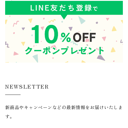
NEWSLETTER
新商品やキャンペーンなどの最新情報をお届けいたしま
す。