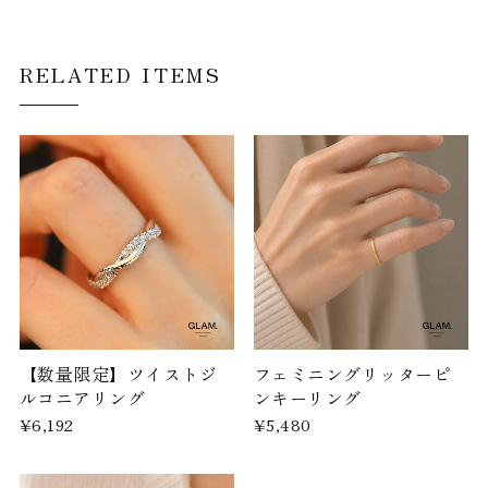
RELATED ITEMS
【数量限定】ツイストジ
フェミニングリッターピ
ルコニアリング
ンキーリング
¥6,192
¥5,480