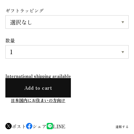
ギフトラッピング
数量
International shipping available
Add to cart
日本国内にお住まいの方向け
ポスト
シェア
LINE
通報する