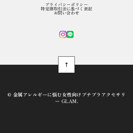
プライバシーポリシー
特定商取引法に基づく表記
お問い合わせ
©︎ 金属アレルギーに悩む女性向けプチプラアクセサリ
ー GLAM.