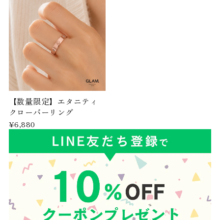
【数量限定】エタニティ
クローバーリング
¥6,880