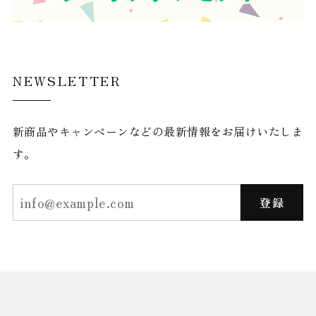
NEWSLETTER
新商品やキャンペーンなどの最新情報をお届けいたしま
す。
登録