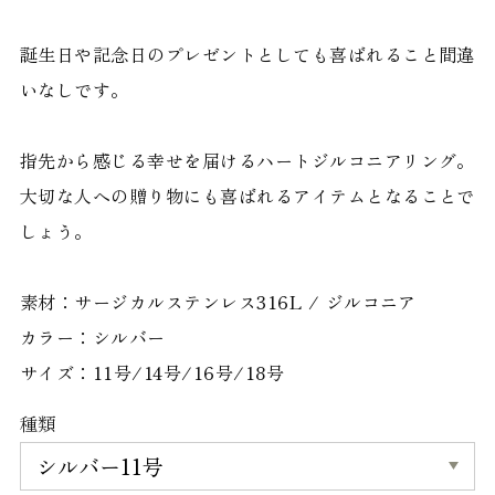
誕生日や記念日のプレゼントとしても喜ばれること間違
いなしです。
指先から感じる幸せを届けるハートジルコニアリング。
大切な人への贈り物にも喜ばれるアイテムとなることで
しょう。
素材：サージカルステンレス316L / ジルコニア
カラー：シルバー
サイズ：11号/14号/16号/18号
種類