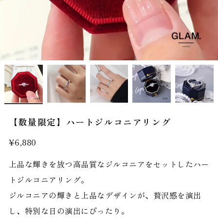
【数量限定】ハートジルコニアリング
¥6,880
上品な輝きを放つ高品質なジルコニアをセットしたハー
トジルコニアリング。
ジルコニアの輝きと上品なデザインが、贅沢感を演出
し、特別な日の演出にぴったり。