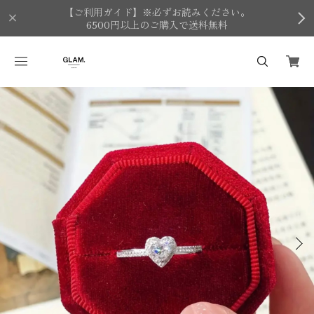
【ご利用ガイド】※必ずお読みください。
6500円以上のご購入で送料無料