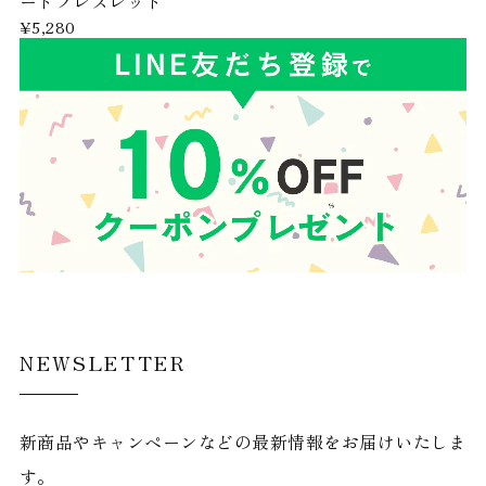
ードブレスレット
¥5,280
NEWSLETTER
新商品やキャンペーンなどの最新情報をお届けいたしま
す。