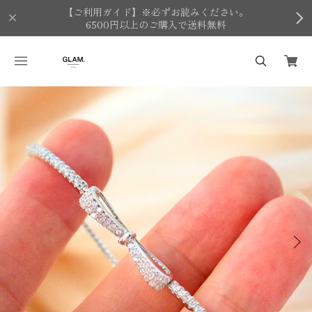
【ご利用ガイド】※必ずお読みください。
6500円以上のご購入で送料無料