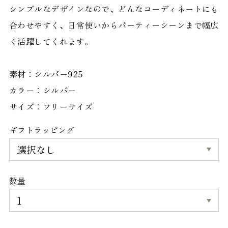
シンプルなデザインなので、どんなコーディネートにも
合わせやすく、日常使いからパーティーシーンまで幅広
く活躍してくれます。
素材：シルバー925
カラー：シルバー
サイズ：フリーサイズ
ギフトラッピング
数量