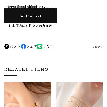
International shipping available
Add to cart
日本国内にお住まいの方向け
ポスト
シェア
LINE
通報する
RELATED ITEMS