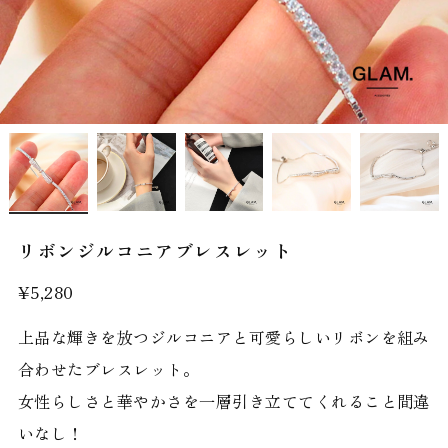
リボンジルコニアブレスレット
¥5,280
上品な輝きを放つジルコニアと可愛らしいリボンを組み
合わせたブレスレット。
女性らしさと華やかさを一層引き立ててくれること間違
いなし！