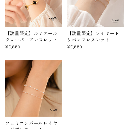
【数量限定】ルミエール
【数量限定】レイヤード
クローバーブレスレット
リボンブレスレット
¥5,880
¥5,880
フェミニンパールレイヤ