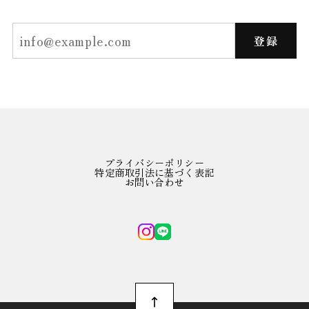
登録
プライバシーポリシー
特定商取引法に基づく表記
お問い合わせ