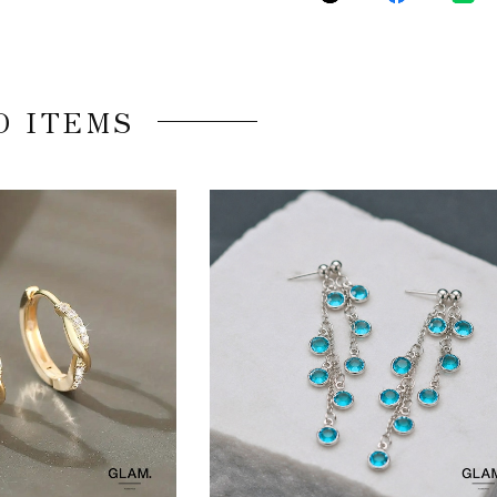
D ITEMS