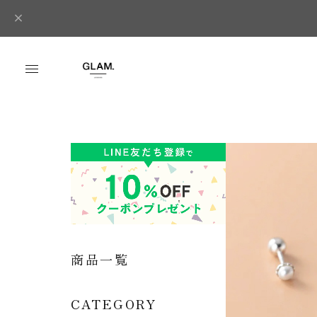
商品一覧
CATEGORY