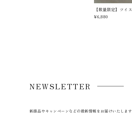
【数量限定】ツイ
¥6,880
NEWSLETTER
新商品やキャンペーンなどの最新情報をお届けいたしま