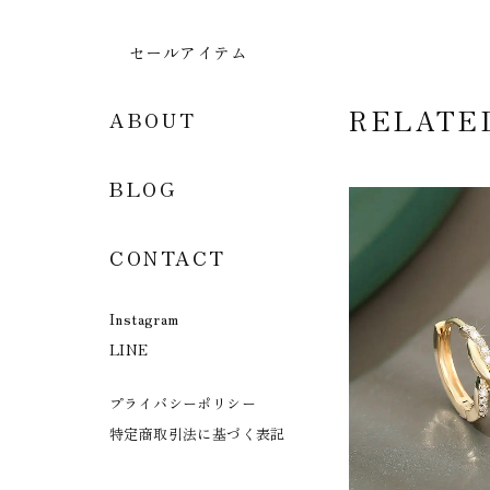
セールアイテム
RELATE
ABOUT
BLOG
CONTACT
Instagram
LINE
プライバシーポリシー
特定商取引法に基づく表記