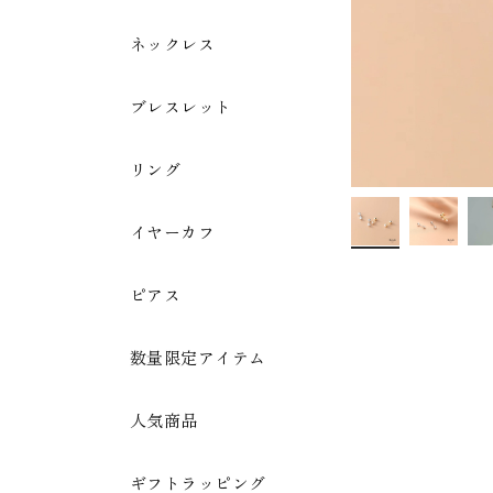
ネックレス
ブレスレット
リング
イヤーカフ
ピアス
数量限定アイテム
人気商品
ギフトラッピング