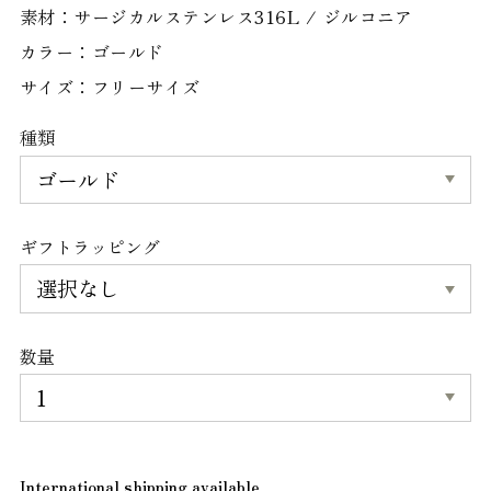
素材：サージカルステンレス316L / ジルコニア
カラー：ゴールド
サイズ：フリーサイズ
種類
ギフトラッピング
数量
International shipping available