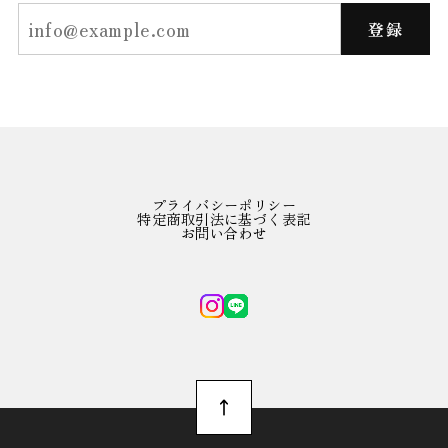
登録
プライバシーポリシー
特定商取引法に基づく表記
お問い合わせ