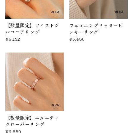
【数量限定】ツイストジ
フェミニングリッターピ
ルコニアリング
ンキーリング
¥6,192
¥5,480
【数量限定】エタニティ
クローバーリング
¥6,880