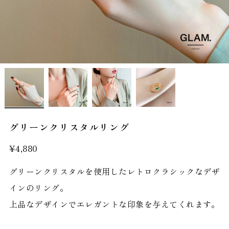
グリーンクリスタルリング
¥4,880
グリーンクリスタルを使用したレトロクラシックなデザ
インのリング。
上品なデザインでエレガントな印象を与えてくれます。