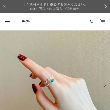
【ご利用ガイド】※必ずお読みください。
6500円以上のご購入で送料無料