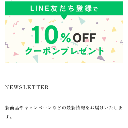
NEWSLETTER
新商品やキャンペーンなどの最新情報をお届けいたしま
す。