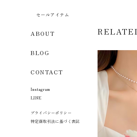
セールアイテム
RELATE
ABOUT
BLOG
CONTACT
Instagram
LINE
プライバシーポリシー
特定商取引法に基づく表記