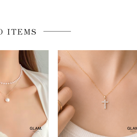
D ITEMS