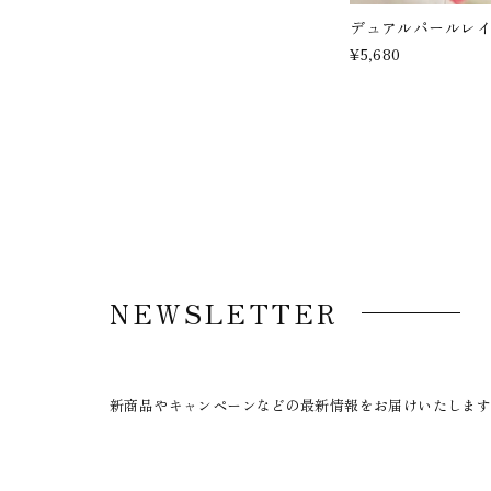
デュアルパールレ
¥5,680
NEWSLETTER
新商品やキャンペーンなどの最新情報をお届けいたしま