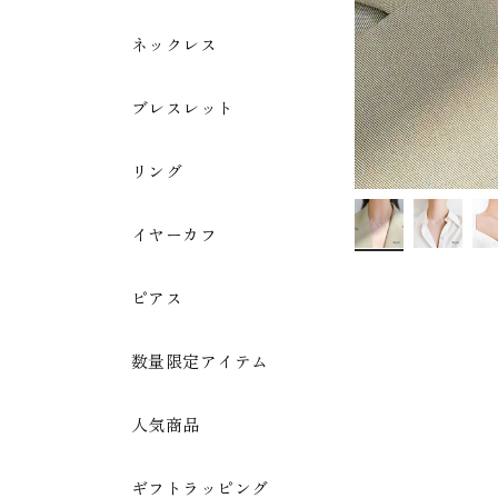
ネックレス
ブレスレット
リング
イヤーカフ
ピアス
数量限定アイテム
人気商品
ギフトラッピング