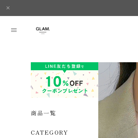
商品一覧
CATEGORY