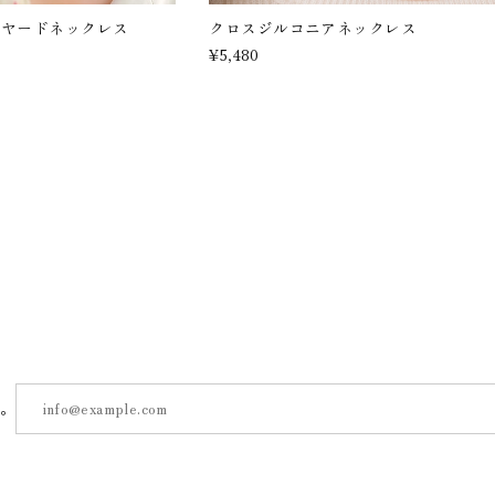
イヤードネックレス
クロスジルコニアネックレス
¥5,480
す。