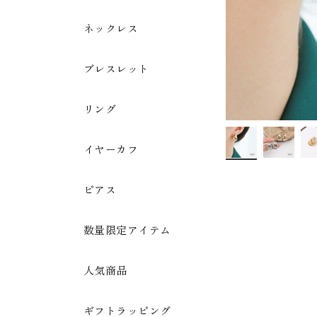
ネックレス
ブレスレット
リング
イヤーカフ
ピアス
数量限定アイテム
人気商品
ギフトラッピング