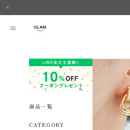
商品一覧
CATEGORY