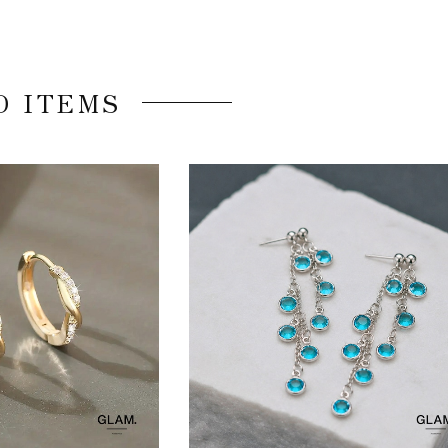
D ITEMS