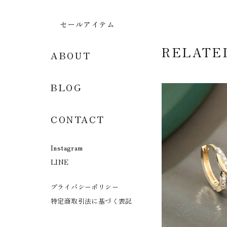
セールアイテム
RELATE
ABOUT
BLOG
CONTACT
Instagram
LINE
プライバシーポリシー
特定商取引法に基づく表記