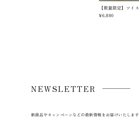
【数量限定】ツイ
¥6,880
NEWSLETTER
新商品やキャンペーンなどの最新情報をお届けいたしま