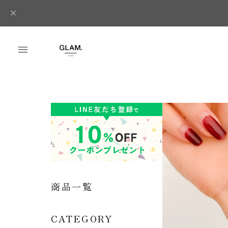
商品一覧
CATEGORY