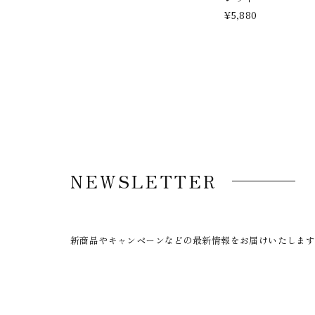
¥5,880
NEWSLETTER
新商品やキャンペーンなどの最新情報をお届けいたしま