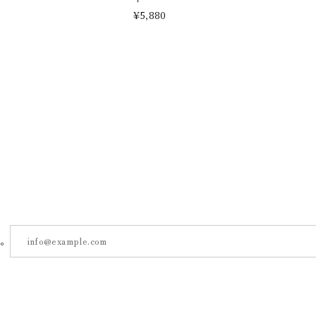
¥5,880
す。