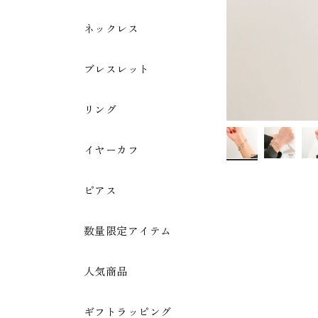
ネックレス
ブレスレット
リング
イヤーカフ
ピアス
数量限定アイテム
人気商品
ギフトラッピング