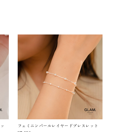
レッ
フェミニンパールレイヤードブレスレット