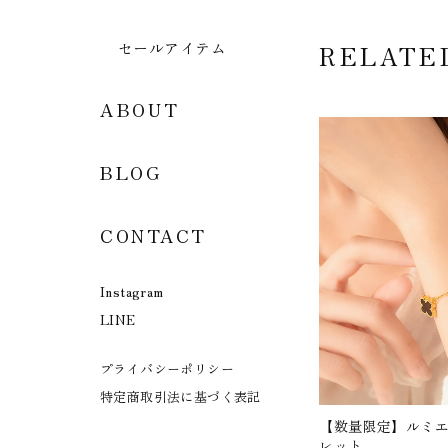
セールアイテム
RELATE
ABOUT
BLOG
CONTACT
Instagram
LINE
プライバシーポリシー
特定商取引法に基づく表記
【数量限定】ルミ
レット