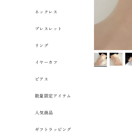
ネックレス
ブレスレット
リング
イヤーカフ
ピアス
数量限定アイテム
人気商品
ギフトラッピング