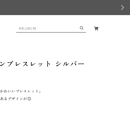
ンブレスレット シルバー
がかわいいブレスレット。
のあるデザインが◎