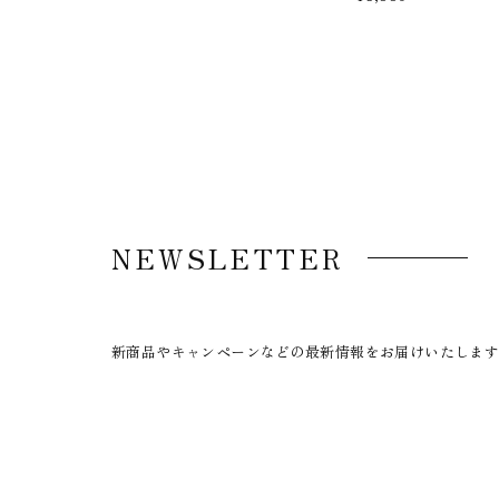
NEWSLETTER
新商品やキャンペーンなどの最新情報をお届けいたしま