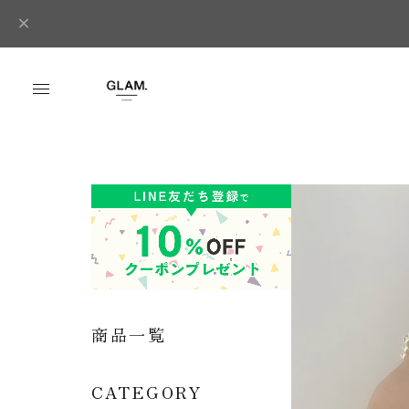
商品一覧
CATEGORY