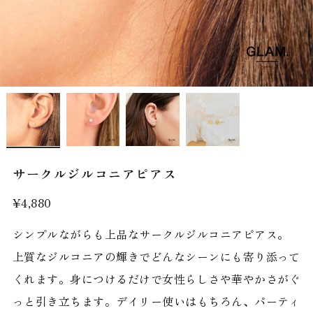
サークルジルコニアピアス
¥4,880
シンプルながらも上品なサークルジルコニアピアス。
上質なジルコニアの輝きでどんなシーンにも寄り添って
くれます。身につけるだけで女性らしさや華やかさがぐ
っと引き立ちます。デイリー使いはもちろん、パーティ