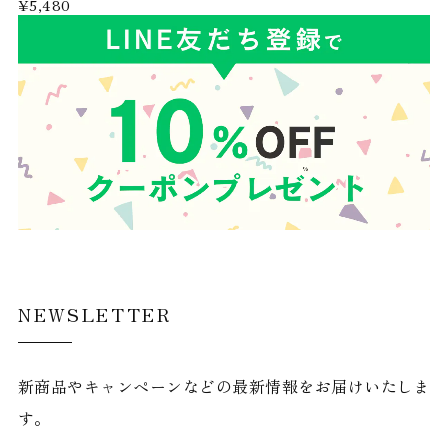
¥5,480
NEWSLETTER
新商品やキャンペーンなどの最新情報をお届けいたしま
す。