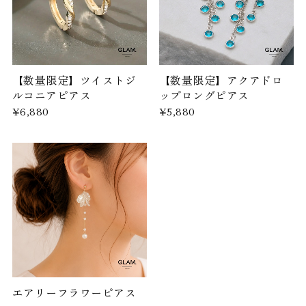
【数量限定】ツイストジ
【数量限定】アクアドロ
ルコニアピアス
ップロングピアス
¥6,880
¥5,880
エアリーフラワーピアス