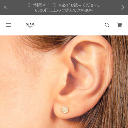
【ご利用ガイド】※必ずお読みください。
6500円以上のご購入で送料無料