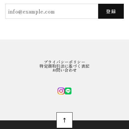
登録
プライバシーポリシー
特定商取引法に基づく表記
お問い合わせ