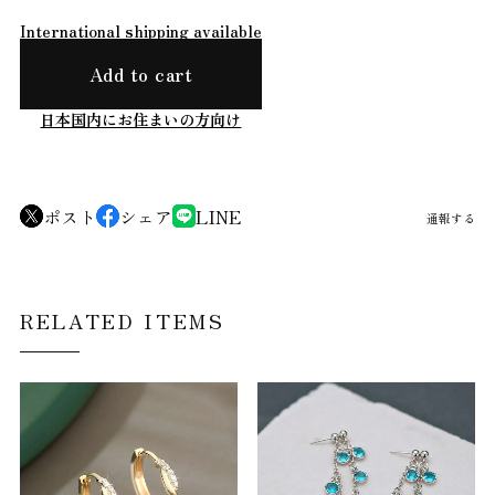
International shipping available
Add to cart
日本国内にお住まいの方向け
ポスト
シェア
LINE
通報する
RELATED ITEMS