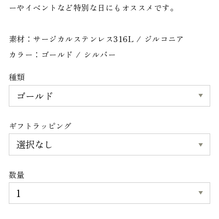
ーやイベントなど特別な日にもオススメです。
素材：サージカルステンレス316L / ジルコニア
カラー：ゴールド / シルバー
種類
ギフトラッピング
数量