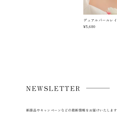
デュアルパールレ
¥5,680
NEWSLETTER
新商品やキャンペーンなどの最新情報をお届けいたしま