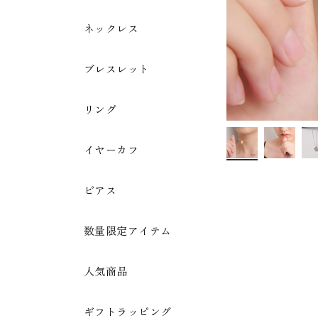
ネックレス
ブレスレット
リング
イヤーカフ
ピアス
数量限定アイテム
人気商品
ギフトラッピング