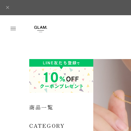
商品一覧
CATEGORY