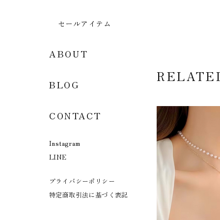
セールアイテム
ABOUT
RELATE
BLOG
CONTACT
Instagram
LINE
プライバシーポリシー
特定商取引法に基づく表記