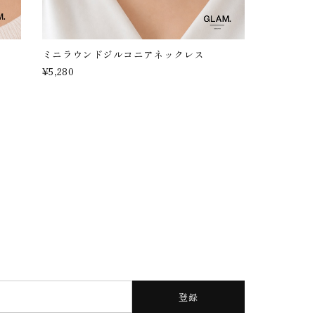
ミニラウンドジルコニアネックレス
¥5,280
登録