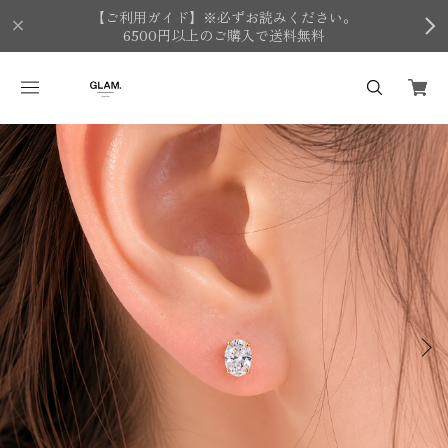
【ご利用ガイド】※必ずお読みください。
6500円以上のご購入で送料無料