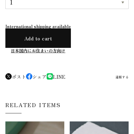
International shipping available
Add to cart
日本国内にお住まいの方向け
ポスト
シェア
LINE
通報する
RELATED ITEMS