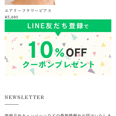
エアリーフラワーピアス
¥5,480
NEWSLETTER
新商品やキャンペーンなどの最新情報をお届けいたしま