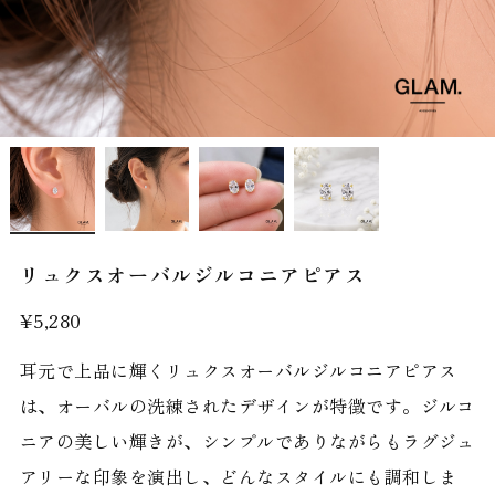
リュクスオーバルジルコニアピアス
¥5,280
耳元で上品に輝くリュクスオーバルジルコニアピアス
は、オーバルの洗練されたデザインが特徴です。ジルコ
ニアの美しい輝きが、シンプルでありながらもラグジュ
アリーな印象を演出し、どんなスタイルにも調和しま