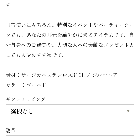
す。
日常使いはもちろん、特別なイベントやパーティーシー
ンでも、あなたの耳元を華やかに彩るアイテムです。自
分自身へのご褒美や、大切な人への素敵なプレゼントと
しても大変おすすめです。
素材：サージカルステンレス316L / ジルコニア
カラー：ゴールド
ギフトラッピング
数量