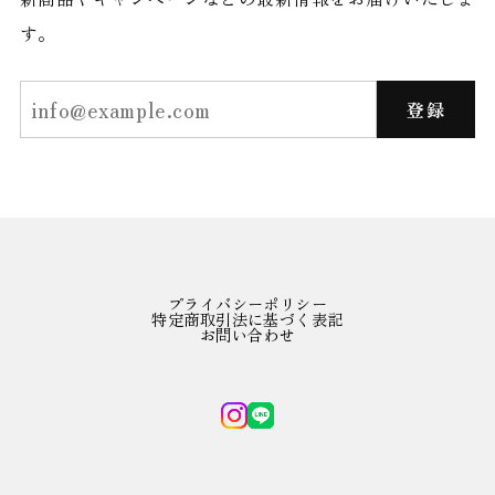
す。
登録
プライバシーポリシー
特定商取引法に基づく表記
お問い合わせ