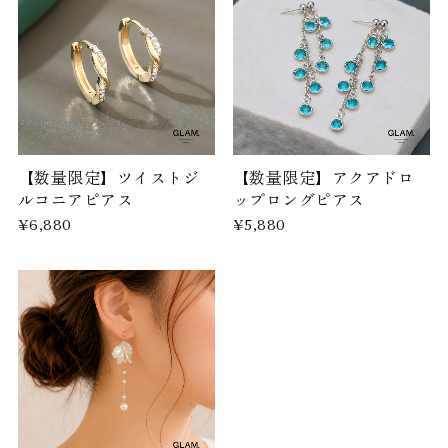
【数量限定】ツイストジ
【数量限定】アクアドロ
ルコニアピアス
ップロングピアス
¥6,880
¥5,880