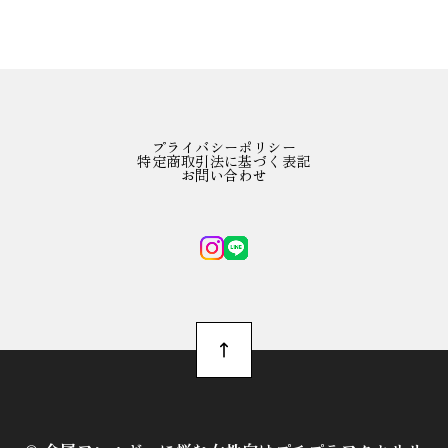
プライバシーポリシー
特定商取引法に基づく表記
お問い合わせ