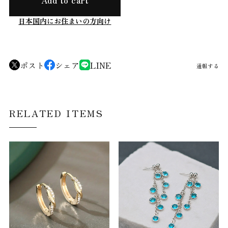
日本国内にお住まいの方向け
ポスト
シェア
LINE
通報する
RELATED ITEMS