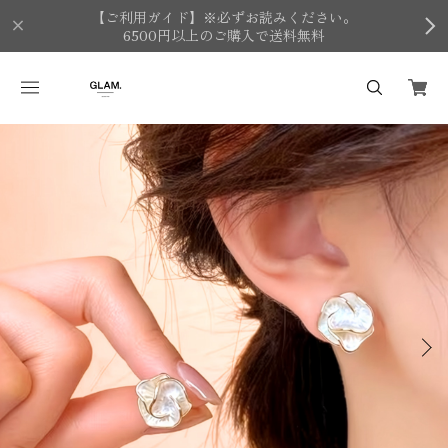
【ご利用ガイド】※必ずお読みください。
6500円以上のご購入で送料無料