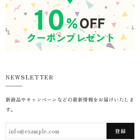
NEWSLETTER
新商品やキャンペーンなどの最新情報をお届けいたしま
す。
登録