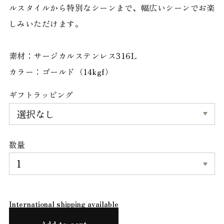
ルスタイルから特別なシーンまで、幅広いシーンでお楽
しみいただけます。
素材：サージカルステンレス316L
カラー：ゴールド（14kgf）
ギフトラッピング
数量
International shipping available
Add to cart