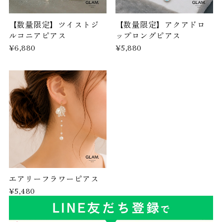
【数量限定】ツイストジ
【数量限定】アクアドロ
ルコニアピアス
ップロングピアス
¥6,880
¥5,880
エアリーフラワーピアス
¥5,480