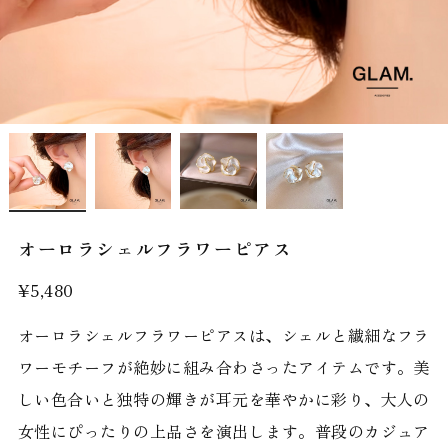
オーロラシェルフラワーピアス
¥5,480
オーロラシェルフラワーピアスは、シェルと繊細なフラ
ワーモチーフが絶妙に組み合わさったアイテムです。美
しい色合いと独特の輝きが耳元を華やかに彩り、大人の
女性にぴったりの上品さを演出します。普段のカジュア