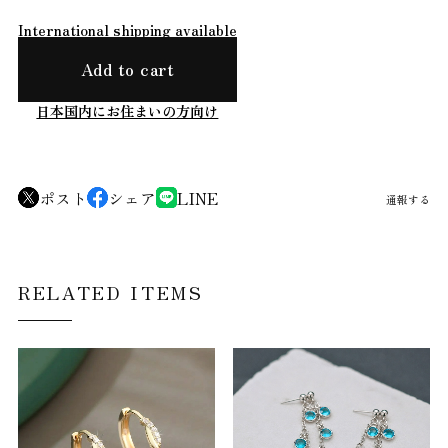
International shipping available
Add to cart
日本国内にお住まいの方向け
ポスト
シェア
LINE
通報する
RELATED ITEMS