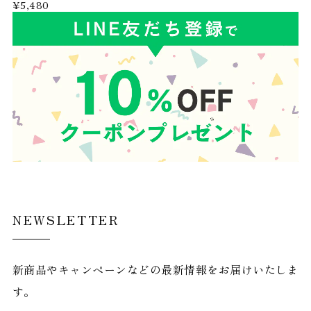
¥5,480
NEWSLETTER
新商品やキャンペーンなどの最新情報をお届けいたしま
す。