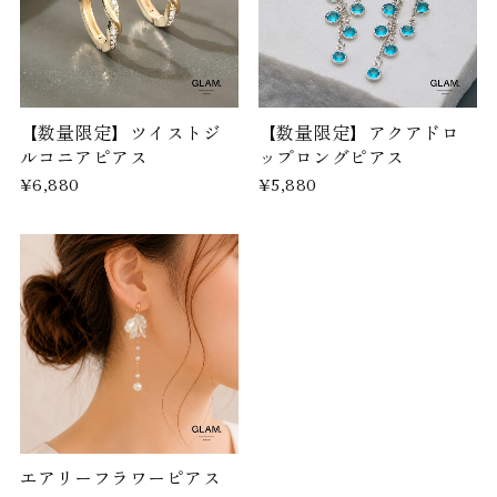
【数量限定】ツイストジ
【数量限定】アクアドロ
ルコニアピアス
ップロングピアス
¥6,880
¥5,880
エアリーフラワーピアス