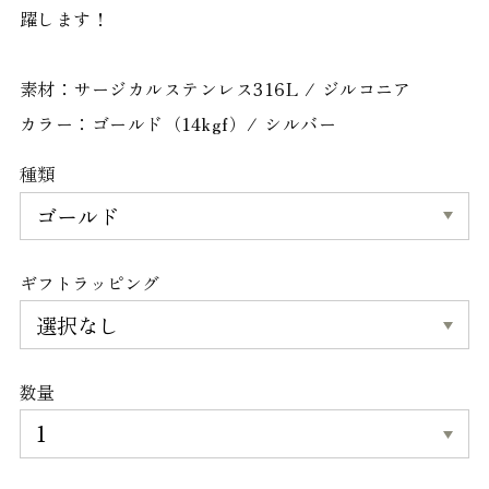
躍します！
素材：サージカルステンレス316L / ジルコニア
カラー：ゴールド（14kgf）/ シルバー
種類
ギフトラッピング
数量