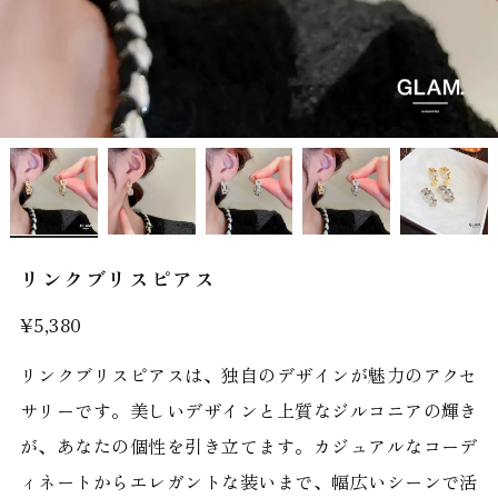
リンクブリスピアス
¥5,380
リンクブリスピアスは、独自のデザインが魅力のアクセ
サリーです。美しいデザインと上質なジルコニアの輝き
が、あなたの個性を引き立てます。カジュアルなコーデ
ィネートからエレガントな装いまで、幅広いシーンで活