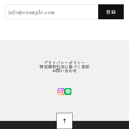
登録
プライバシーポリシー
特定商取引法に基づく表記
お問い合わせ