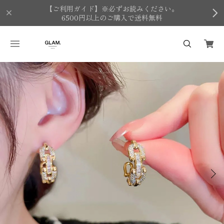
【ご利用ガイド】※必ずお読みください。
6500円以上のご購入で送料無料