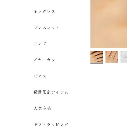
ネックレス
ブレスレット
リング
イヤーカフ
ピアス
数量限定アイテム
人気商品
ギフトラッピング