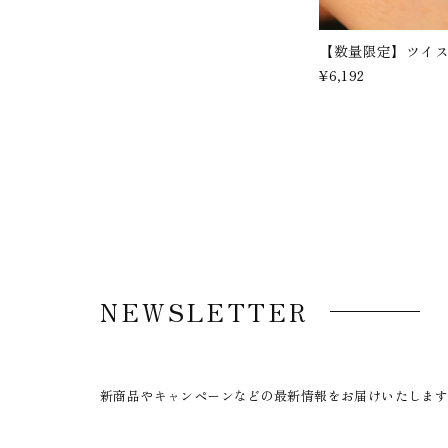
【数量限定】ツイ
¥6,192
NEWSLETTER
新商品やキャンペーンなどの最新情報をお届けいたしま