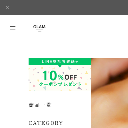
商品一覧
CATEGORY