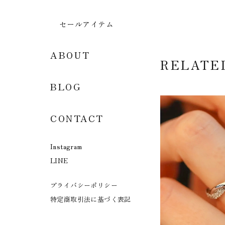
セールアイテム
ABOUT
RELATE
BLOG
CONTACT
Instagram
LINE
プライバシーポリシー
特定商取引法に基づく表記