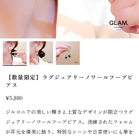
【数量限定】ラグジュアリーノワールフープピ
アス
¥5,880
ジルコニアの美しい輝きと上質なデザインが際立つラグ
ジュアリーノワールフープピアス。洗練されたフォルム
が耳元を優美に飾り、特別なシーンや日常使いにも華を