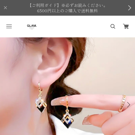
【ご利用ガイド】※必ずお読みください。
6500円以上のご購入で送料無料