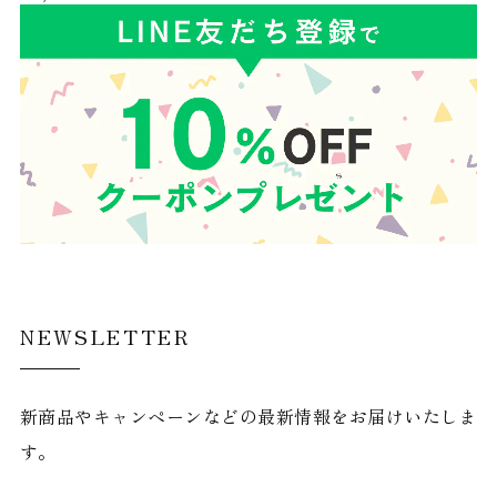
NEWSLETTER
新商品やキャンペーンなどの最新情報をお届けいたしま
す。