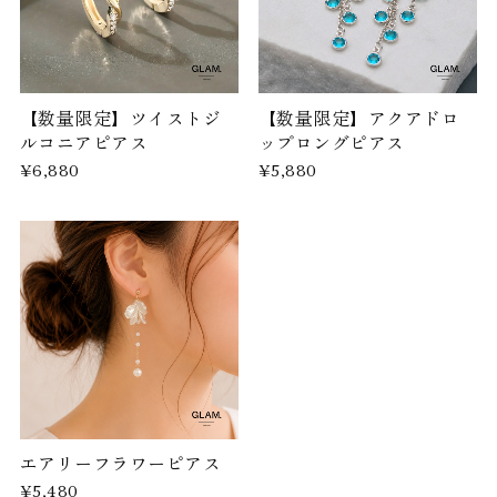
【数量限定】ツイストジ
【数量限定】アクアドロ
ルコニアピアス
ップロングピアス
¥6,880
¥5,880
エアリーフラワーピアス
¥5,480