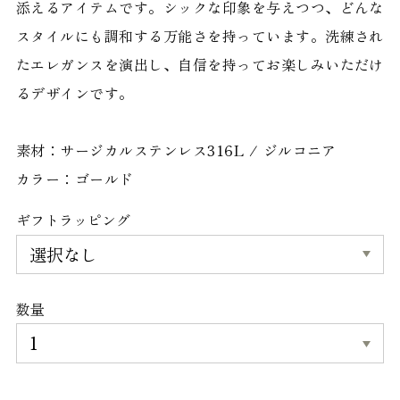
添えるアイテムです。シックな印象を与えつつ、どんな
スタイルにも調和する万能さを持っています。洗練され
たエレガンスを演出し、自信を持ってお楽しみいただけ
るデザインです。
素材：サージカルステンレス316L / ジルコニア
カラー：ゴールド
ギフトラッピング
数量