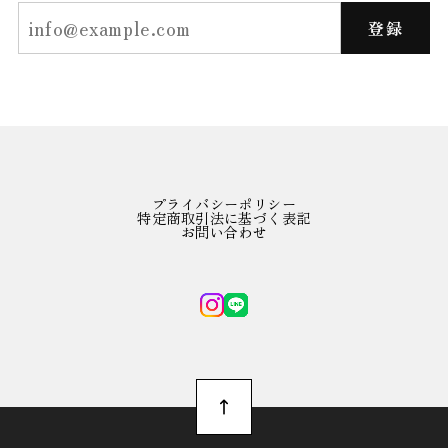
登録
プライバシーポリシー
特定商取引法に基づく表記
お問い合わせ