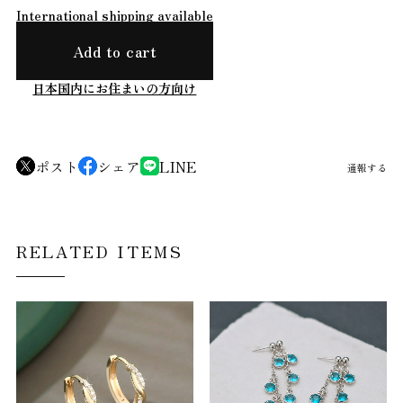
International shipping available
Add to cart
日本国内にお住まいの方向け
ポスト
シェア
LINE
通報する
RELATED ITEMS